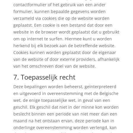
contactformulier of het gebruik van een ander
formulier, kunnen bepaalde gegevens worden
verzameld via cookies die op de website worden
geplaatst. Een cookie is een bestand dat door een
website in de browser wordt geplaatst dat u gebruikt
om op internet te surfen. Hiermee kunt u worden
herkend bij elk bezoek aan de betreffende website.
Cookies kunnen worden geplaatst door de eigenaar
van de website of door externe providers, afhankelijk
van het omschreven doel van de website.
7. Toepasselijk recht
Deze bepalingen worden beheerst, geïnterpreteerd
en uitgevoerd in overeenstemming met de Belgische
wet, de enige toepasselijke wet, in geval van een
geschil. Elk geschil dat niet in der minne kon worden
beslecht binnen een periode van niet meer dan een
maand na het ontstaan ​​ervan, deze periode kan in
onderlinge overeenstemming worden verlengd, kan