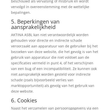
beschouwd als vervalsing of misbruik en wordt
vervolgd in overeenstemming met de wettelijke
bepalingen.
5. Beperkingen van
aansprakelijkheid
AKTINA ASBL kan niet verantwoordelijk worden
gehouden voor directe en indirecte schade
veroorzaakt aan apparatuur van de gebruiker bij het
bezoeken van deze website, die het gevolg is van het
gebruik van apparatuur die niet voldoet aan de
specificaties vermeld in punt 4, of het verschijnen
van een bug of een incompatibiliteit. Ze kunnen ook
niet aansprakelijk worden gesteld voor indirecte
schade (zoals bijvoorbeeld verlies van
marktopportuniteit) als gevolg van het gebruik van
deze website.
6. Cookies
Naast het verzamelen van persoonsgegevens via een