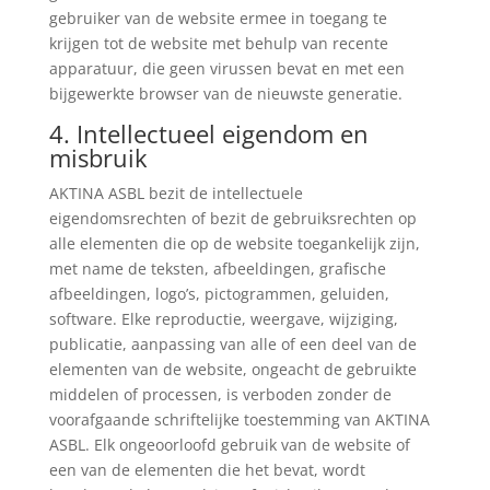
gebruiker van de website ermee in toegang te
krijgen tot de website met behulp van recente
apparatuur, die geen virussen bevat en met een
bijgewerkte browser van de nieuwste generatie.
4. Intellectueel eigendom en
misbruik
AKTINA ASBL bezit de intellectuele
eigendomsrechten of bezit de gebruiksrechten op
alle elementen die op de website toegankelijk zijn,
met name de teksten, afbeeldingen, grafische
afbeeldingen, logo’s, pictogrammen, geluiden,
software. Elke reproductie, weergave, wijziging,
publicatie, aanpassing van alle of een deel van de
elementen van de website, ongeacht de gebruikte
middelen of processen, is verboden zonder de
voorafgaande schriftelijke toestemming van AKTINA
ASBL. Elk ongeoorloofd gebruik van de website of
een van de elementen die het bevat, wordt