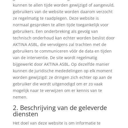
kunnen te allen tijde worden gewijzigd of aangevuld,
gebruikers van de website worden daarom verzocht
ze regelmatig te raadplegen. Deze website is
normaal gesproken te allen tijde toegankelijk voor
gebruikers. Een onderbreking als gevolg van
technisch onderhoud kan echter worden beslist door
AKTINA ASBL, die vervolgens zal trachten met de
gebruikers te communiceren vóór de data en tijden
van de interventie. De site wordt regelmatig
bijgewerkt door AKTINA ASBL. Op dezelfde manier
kunnen de juridische mededelingen op elk moment
worden gewijzigd: ze dringen zich echter op aan de
gebruiker die wordt uitgenodigd om er zo vaak
mogelijk naar te verwijzen om er kennis van te
nemen.
2. Beschrijving van de geleverde
diensten
Het doel van deze website is om informatie te