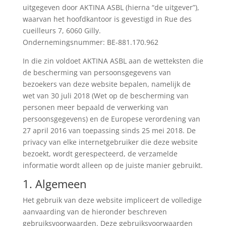
uitgegeven door AKTINA ASBL (hierna “de uitgever”),
waarvan het hoofdkantoor is gevestigd in Rue des
cueilleurs 7, 6060 Gilly.
Ondernemingsnummer: BE-881.170.962
In die zin voldoet AKTINA ASBL aan de wetteksten die
de bescherming van persoonsgegevens van
bezoekers van deze website bepalen, namelijk de
wet van 30 juli 2018 (Wet op de bescherming van
personen meer bepaald de verwerking van
persoonsgegevens) en de Europese verordening van
27 april 2016 van toepassing sinds 25 mei 2018. De
privacy van elke internetgebruiker die deze website
bezoekt, wordt gerespecteerd, de verzamelde
informatie wordt alleen op de juiste manier gebruikt.
1. Algemeen
Het gebruik van deze website impliceert de volledige
aanvaarding van de hieronder beschreven
gebruiksvoorwaarden. Deze gebruiksvoorwaarden