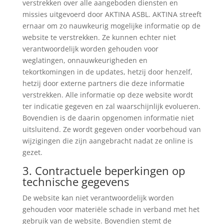
verstrekken over alle aangeboden diensten en
missies uitgevoerd door AKTINA ASBL. AKTINA streeft
ernaar om zo nauwkeurig mogelijke informatie op de
website te verstrekken. Ze kunnen echter niet
verantwoordelijk worden gehouden voor
weglatingen, onnauwkeurigheden en
tekortkomingen in de updates, hetzij door henzelf,
hetzij door externe partners die deze informatie
verstrekken. Alle informatie op deze website wordt
ter indicatie gegeven en zal waarschijnlijk evolueren.
Bovendien is de daarin opgenomen informatie niet
uitsluitend. Ze wordt gegeven onder voorbehoud van
wijzigingen die zijn aangebracht nadat ze online is
gezet.
3. Contractuele beperkingen op
technische gegevens
De website kan niet verantwoordelijk worden
gehouden voor materiële schade in verband met het
gebruik van de website. Bovendien stemt de