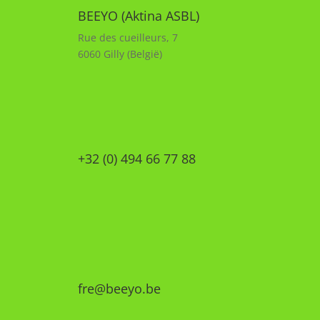
BEEYO (Aktina ASBL)
Rue des cueilleurs, 7
6060 Gilly (België)
+32 (0) 494 66 77 88
fre@beeyo.be