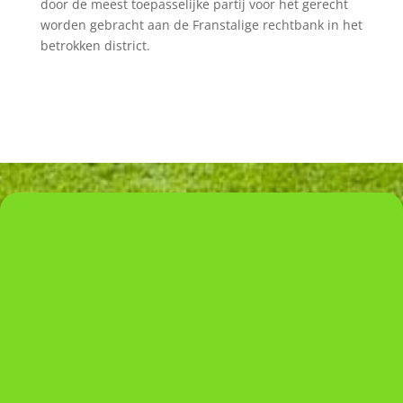
door de meest toepasselijke partij voor het gerecht
worden gebracht aan de Franstalige rechtbank in het
betrokken district.