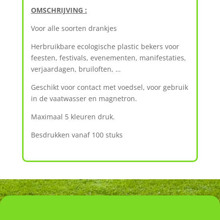
OMSCHRIJVING :
Voor alle soorten drankjes
Herbruikbare ecologische plastic bekers voor
feesten, festivals, evenementen, manifestaties,
verjaardagen, bruiloften, …
Geschikt voor contact met voedsel, voor gebruik
in de vaatwasser en magnetron.
Maximaal 5 kleuren druk.
Besdrukken vanaf 100 stuks