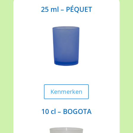
25 ml – PÉQUET
Kenmerken
10 cl – BOGOTA