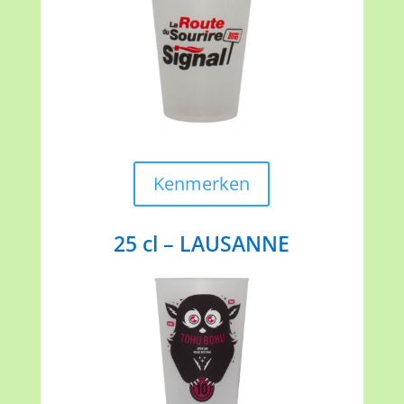
Kenmerken
25 cl – LAUSANNE