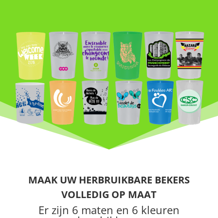
MAAK UW
HERBRUIKBARE
BEKERS
VOLLEDIG OP MAAT
Er zijn 6 maten en 6 kleuren