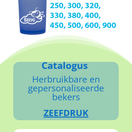
Catalogus
Herbruikbare en
gepersonaliseerde
bekers
ZEEFDRUK