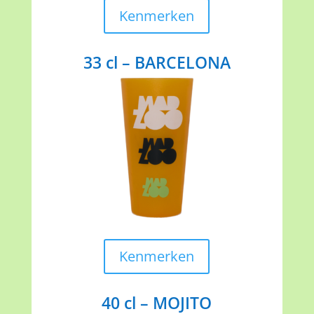
Kenmerken
33 cl – BARCELONA
Kenmerken
40 cl – MOJITO