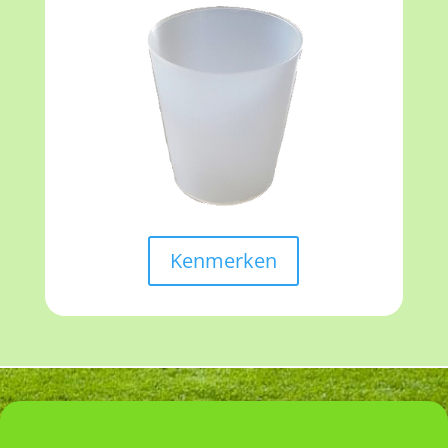
Kenmerken