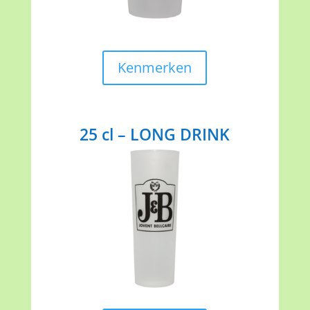
Kenmerken
25 cl – LONG DRINK