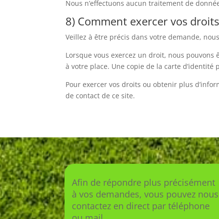
Nous n’effectuons aucun traitement de donnée
8) Comment exercer vos droits 
Veillez à être précis dans votre demande, nou
Lorsque vous exercez un droit, nous pouvons êt
à votre place. Une copie de la carte d’identit
Pour exercer vos droits ou obtenir plus d’info
de contact de ce site.
Afin de répondre plus précisément
à vos demandes, vous pouvez nous
contactez en direct par téléphone
ou mail.