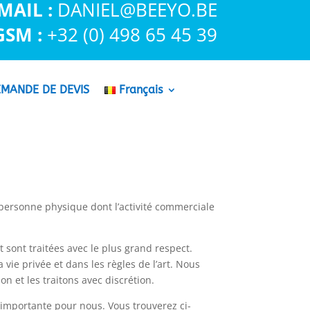
MAIL :
DANIEL@BEEYO.BE
GSM :
+32 (0) 498 65 45 39
MANDE DE DEVIS
Français
 personne physique dont l’activité commerciale
 sont traitées avec le plus grand respect.
vie privée et dans les règles de l’art. Nous
 et les traitons avec discrétion.
t importante pour nous. Vous trouverez ci-