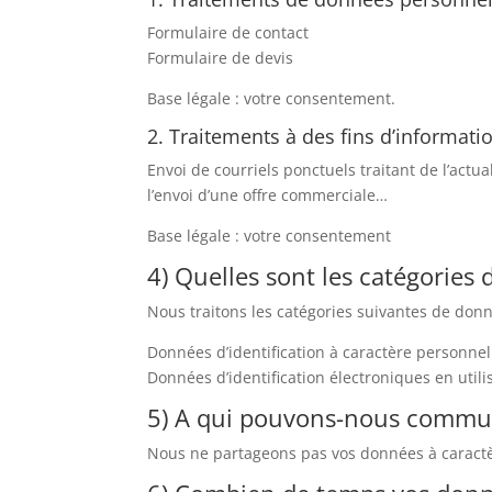
Formulaire de contact
Formulaire de devis
Base légale : votre consentement.
2. Traitements à des fins d’informati
Envoi de courriels ponctuels traitant de l’actu
l’envoi d’une offre commerciale…
Base légale : votre consentement
4) Quelles sont les catégories
Nous traitons les catégories suivantes de donn
Données d’identification à caractère personne
Données d’identification électroniques en utili
5) A qui pouvons-nous commun
Nous ne partageons pas vos données à caractè