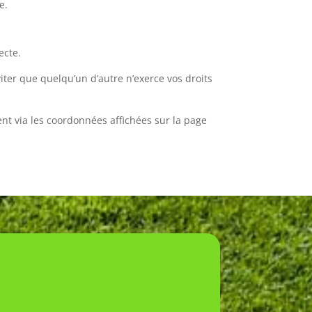
e.
ecte.
iter que quelqu’un d’autre n’exerce vos droits
ent via les coordonnées affichées sur la page