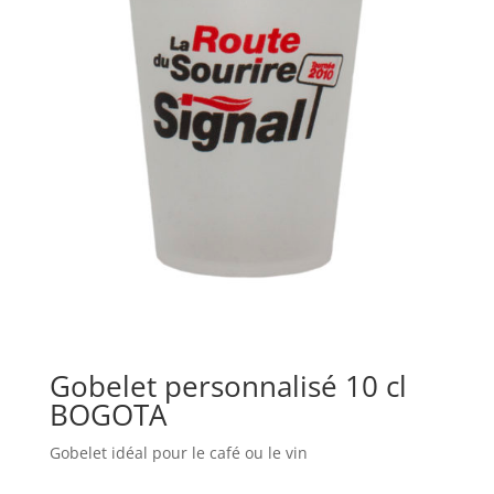
Gobelet personnalisé 10 cl
BOGOTA
Gobelet idéal pour le café ou le vin