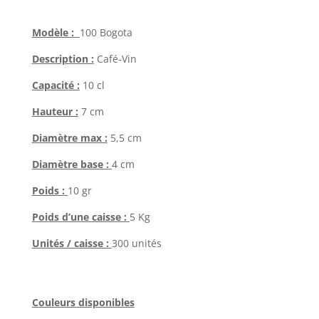
Modèle :
100 Bogota
Description :
Café-Vin
Capacité :
10 cl
Hauteur :
7 cm
Diamètre max :
5,5 cm
Diamètre base :
4 cm
Poids :
10 gr
Poids d’une caisse :
5 Kg
Unités / caisse :
300 unités
Couleurs disponibles