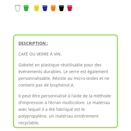
DESCRIPTION :
CAFÉ OU VERRE À VIN.
Gobelet en plastique réutilisable pour des
événements durables. Le verre est également
personnalisable. Résiste au micro-ondes et ne
contient pas de bisphénol A.
Il peut être personnalisé à l’aide de la méthode
d’impression à l’écran multicolore. Le matériau
avec lequel il a été fabriqué est le
polypropylène, un matériau entièrement
recyclable.