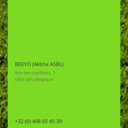
BEEYO (Aktina ASBL)
Rue des cueilleurs, 7
6060 Gilly (Belgique)
+32 (0) 498 65 45 39